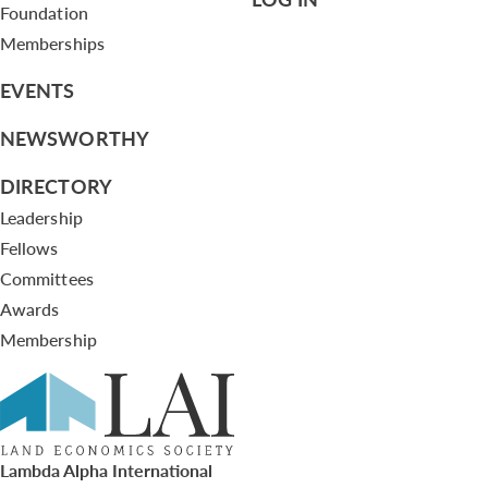
Foundation
Memberships
EVENTS
NEWSWORTHY
DIRECTORY
Leadership
Fellows
Committees
Awards
Membership
Lambda Alpha International