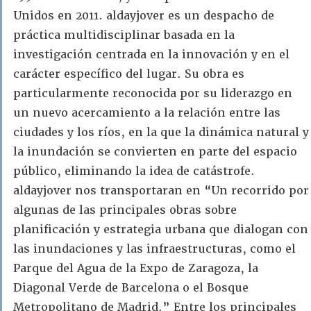
Unidos en 2011. aldayjover es un despacho de
práctica multidisciplinar basada en la
investigación centrada en la innovación y en el
carácter específico del lugar. Su obra es
particularmente reconocida por su liderazgo en
un nuevo acercamiento a la relación entre las
ciudades y los ríos, en la que la dinámica natural y
la inundación se convierten en parte del espacio
público, eliminando la idea de catástrofe.
aldayjover nos transportaran en “Un recorrido por
algunas de las principales obras sobre
planificación y estrategia urbana que dialogan con
las inundaciones y las infraestructuras, como el
Parque del Agua de la Expo de Zaragoza, la
Diagonal Verde de Barcelona o el Bosque
Metropolitano de Madrid.” Entre los principales