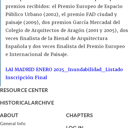
premios recibidos: el Premio Europeo de Espacio
Público Urbano (2002), el premio FAD ciudad y
paisaje (2009), dos premios García Mercadal del
Colegio de Arquitectos de Aragón (2001 y 2005), dos
veces finalista de la Bienal de Arquitectura
Española y dos veces finalista del Premio Europeo
e Internacional de Paisaje.
LAI MADRID ENERO 2025_Inundabilidad_Listado
Inscripción Final
RESOURCE CENTER
HISTORICAL ARCHIVE
ABOUT
CHAPTERS
General Info
LOG IN