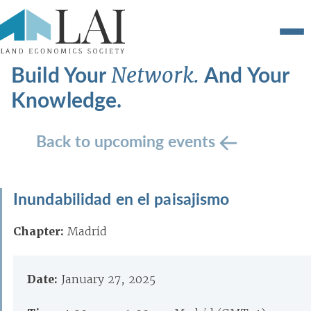
Build Your
And Your
Network.
Knowledge.
Back to upcoming events
Inundabilidad en el paisajismo
Chapter:
Madrid
Date:
January 27, 2025