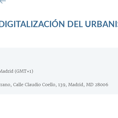
 DIGITALIZACIÓN DEL URBAN
Madrid (GMT+1)
rrano, Calle Claudio Coello, 139, Madrid, MD 28006