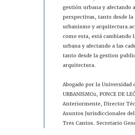
gestión urbana y afectando a
perspectivas, tanto desde la
urbanismo y arquitectura.
ac
como esta, está cambiando la
urbana y afectando a las cad
tanto desde la gestion publi
arquitectura.
Abogado por la Universidad 
URBANISMO2, PONCE DE L
Anteriormente, Director Téc
Asuntos Jurisdiccionales de
Tres Cantos.
Secretario Gen