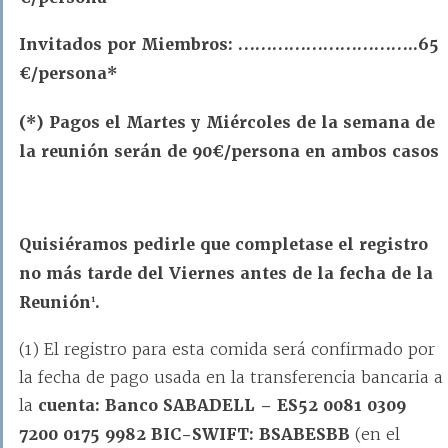
Invitados por Miembros: …………………………..65
€/persona*
(*) Pagos el Martes y Miércoles de la semana de
la reunión serán de 90€/persona en ambos casos
Quisiéramos pedirle que completase el registro
no más tarde del Viernes antes de la fecha de la
Reunión
.
1
(1) El registro para esta comida será confirmado por
la fecha de pago usada en la transferencia bancaria a
la
cuenta: Banco SABADELL – ES52 0081 0309
7200 0175 9982 BIC-SWIFT:
BSABESBB
(en el