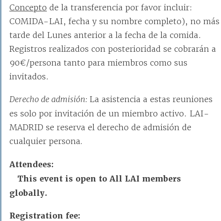
Concepto
de la transferencia por favor incluir:
COMIDA-LAI, fecha y su nombre completo), no más
tarde del Lunes anterior a la fecha de la comida.
Registros realizados con posterioridad se cobrarán a
90€/persona tanto para miembros como sus
invitados.
Derecho de admisión:
La asistencia a estas reuniones
es solo por invitación de un miembro activo. LAI-
MADRID se reserva el derecho de admisión de
cualquier persona
.
Attendees:
This event is open to All LAI members
globally.
Registration fee: