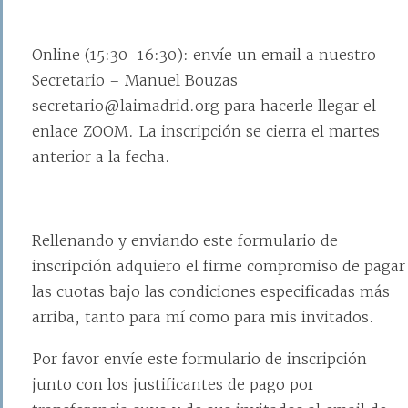
Online (15:30-16:30): envíe un email a nuestro
Secretario – Manuel Bouzas
secretario@laimadrid.org para hacerle llegar el
enlace ZOOM. La inscripción se cierra el martes
anterior a la fecha.
Rellenando y enviando este formulario de
inscripción adquiero el firme compromiso de pagar
las cuotas bajo las condiciones especificadas más
arriba, tanto para mí como para mis invitados.
Por favor envíe este formulario de inscripción
junto con los justificantes de pago por