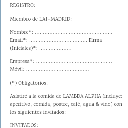
REGISTRO:
Miembro de LAI-MADRID:
Nombre*: …………………………………………
Email*: ……………………………… Firma
(Iniciales)*: ………………..
Empresa*: ………………………………………..
Móvil: …………………………………
(*) Obligatorios.
Asistiré a la comida de LAMBDA ALPHA (incluye:
aperitivo, comida, postre, café, agua & vino) con
los siguientes invitados:
INVITADOS: