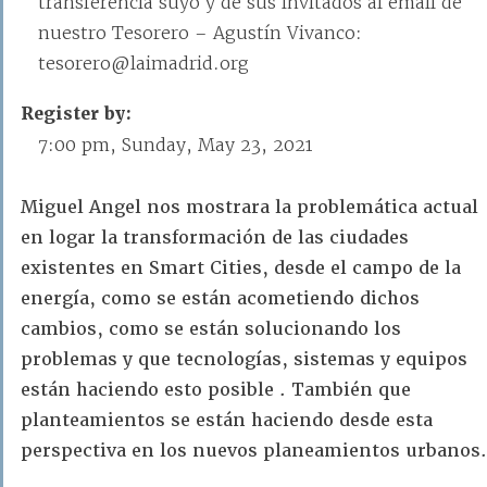
transferencia suyo y de sus invitados al email de
nuestro Tesorero – Agustín Vivanco:
tesorero@laimadrid.org
Register by:
7:00 pm, Sunday, May 23, 2021
Miguel Angel nos mostrara la problemática actual
en logar la transformación de las ciudades
existentes en Smart Cities, desde el campo de la
energía, como se están acometiendo dichos
cambios, como se están solucionando los
problemas y que tecnologías, sistemas y equipos
están haciendo esto posible .
También que
planteamientos se están haciendo desde esta
perspectiva en los nuevos planeamientos urbanos.