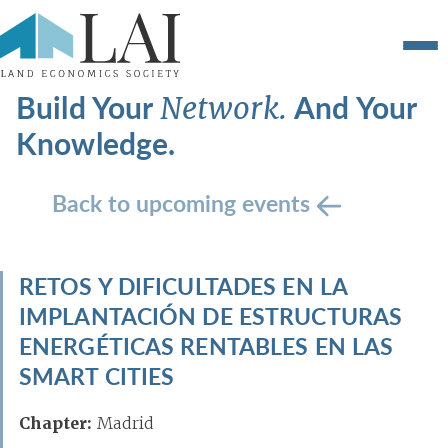
Build Your
And Your
Network.
Knowledge.
Back to upcoming events
RETOS Y DIFICULTADES EN LA
IMPLANTACIÓN DE ESTRUCTURAS
ENERGÉTICAS RENTABLES EN LAS
SMART CITIES
Chapter:
Madrid