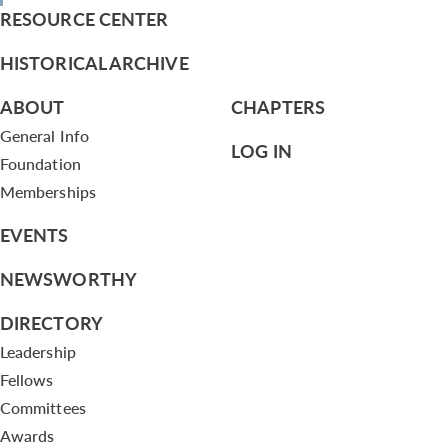
RESOURCE CENTER
HISTORICAL ARCHIVE
ABOUT
CHAPTERS
General Info
LOG IN
Foundation
Memberships
EVENTS
NEWSWORTHY
DIRECTORY
Leadership
Fellows
Committees
Awards